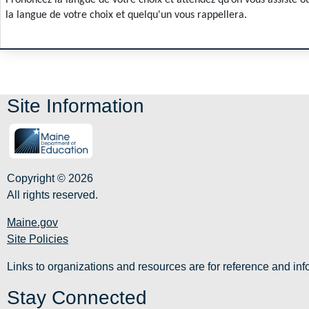
la langue de votre choix et quelqu'un vous rappellera.
Site Information
Copyright © 2026
All rights reserved.
Maine.gov
Site Policies
Links to organizations and resources are for reference and i
Stay Connected