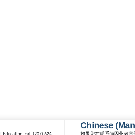
Chinese (Man
如果您在联系缅因州教育
 Education, call (207) 624-