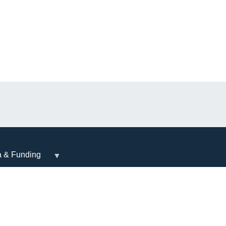
a & Funding